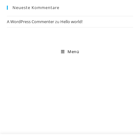
Neueste Kommentare
A WordPress Commenter
zu
Hello world!
Menü