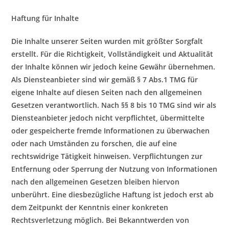
Haftung für Inhalte
Die Inhalte unserer Seiten wurden mit größter Sorgfalt
erstellt. Für die Richtigkeit, Vollständigkeit und Aktualität
der Inhalte können wir jedoch keine Gewähr übernehmen.
Als Diensteanbieter sind wir gemäß § 7 Abs.1 TMG für
eigene Inhalte auf diesen Seiten nach den allgemeinen
Gesetzen verantwortlich. Nach §§ 8 bis 10 TMG sind wir als
Diensteanbieter jedoch nicht verpflichtet, übermittelte
oder gespeicherte fremde Informationen zu überwachen
oder nach Umständen zu forschen, die auf eine
rechtswidrige Tätigkeit hinweisen. Verpflichtungen zur
Entfernung oder Sperrung der Nutzung von Informationen
nach den allgemeinen Gesetzen bleiben hiervon
unberührt. Eine diesbezügliche Haftung ist jedoch erst ab
dem Zeitpunkt der Kenntnis einer konkreten
Rechtsverletzung möglich. Bei Bekanntwerden von