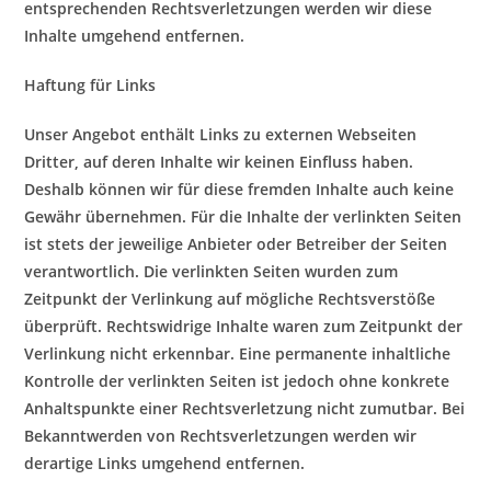
entsprechenden Rechtsverletzungen werden wir diese
Inhalte umgehend entfernen.
Haftung für Links
Unser Angebot enthält Links zu externen Webseiten
Dritter, auf deren Inhalte wir keinen Einfluss haben.
Deshalb können wir für diese fremden Inhalte auch keine
Gewähr übernehmen. Für die Inhalte der verlinkten Seiten
ist stets der jeweilige Anbieter oder Betreiber der Seiten
verantwortlich. Die verlinkten Seiten wurden zum
Zeitpunkt der Verlinkung auf mögliche Rechtsverstöße
überprüft. Rechtswidrige Inhalte waren zum Zeitpunkt der
Verlinkung nicht erkennbar. Eine permanente inhaltliche
Kontrolle der verlinkten Seiten ist jedoch ohne konkrete
Anhaltspunkte einer Rechtsverletzung nicht zumutbar. Bei
Bekanntwerden von Rechtsverletzungen werden wir
derartige Links umgehend entfernen.