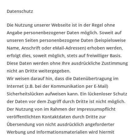
Datenschutz
Die Nutzung unserer Webseite ist in der Regel ohne
Angabe personenbezogener Daten möglich. Soweit auf
unseren Seiten personenbezogene Daten (beispielsweise
Name, Anschrift oder eMail-Adressen) erhoben werden,
erfolgt dies, soweit möglich, stets auf freiwilliger Basis.
Diese Daten werden ohne Ihre ausdrückliche Zustimmung
nicht an Dritte weitergegeben.
Wir weisen darauf hin, dass die Datenübertragung im
Internet (z.B. bei der Kommunikation per E-Mail)
Sicherheitslücken aufweisen kann. Ein lückenloser Schutz
der Daten vor dem Zugriff durch Dritte ist nicht möglich.
Der Nutzung von im Rahmen der Impressumspflicht
veröffentlichten Kontaktdaten durch Dritte zur
Übersendung von nicht ausdrücklich angeforderter
Werbung und Informationsmaterialien wird hiermit