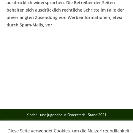
ausdrücklich widersprochen. Die Betreiber der Seiten
behalten sich ausdrücklich rechtliche Schritte im Falle der
unverlangten Zusendung von Werbeinformationen, etwa
durch Spam-Mails, vor.
Kinder - und Jugendhaus Osterstedt - Stand 2021
Diese Seite verwendet Cookies, um die Nutzerfreundlichkeit