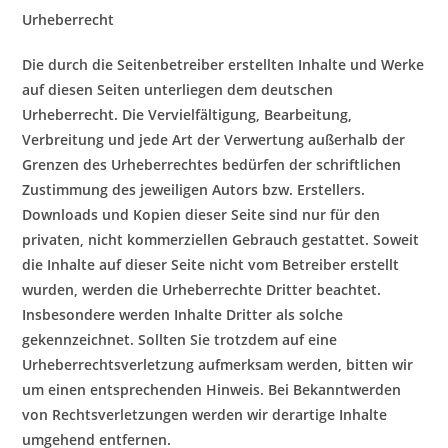
Urheberrecht
Die durch die Seitenbetreiber erstellten Inhalte und Werke
auf diesen Seiten unterliegen dem deutschen
Urheberrecht. Die Vervielfältigung, Bearbeitung,
Verbreitung und jede Art der Verwertung außerhalb der
Grenzen des Urheberrechtes bedürfen der schriftlichen
Zustimmung des jeweiligen Autors bzw. Erstellers.
Downloads und Kopien dieser Seite sind nur für den
privaten, nicht kommerziellen Gebrauch gestattet. Soweit
die Inhalte auf dieser Seite nicht vom Betreiber erstellt
wurden, werden die Urheberrechte Dritter beachtet.
Insbesondere werden Inhalte Dritter als solche
gekennzeichnet. Sollten Sie trotzdem auf eine
Urheberrechtsverletzung aufmerksam werden, bitten wir
um einen entsprechenden Hinweis. Bei Bekanntwerden
von Rechtsverletzungen werden wir derartige Inhalte
umgehend entfernen.