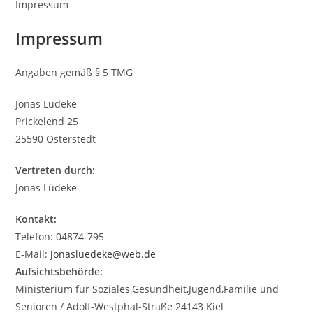
Impressum
Impressum
Angaben gemäß § 5 TMG
Jonas Lüdeke
Prickelend 25
25590 Osterstedt
Vertreten durch:
Jonas Lüdeke
Kontakt:
Telefon: 04874-795
E-Mail:
jonasluedeke@web.de
Aufsichtsbehörde:
Ministerium für Soziales,Gesundheit,Jugend,Familie und
Senioren / Adolf-Westphal-Straße 24143 Kiel